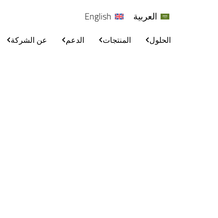
العربية
English
الحلول
المنتجات
الدعم
عن الشركة