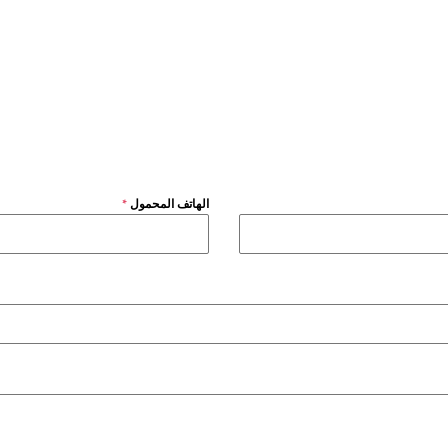
الهاتف المحمول
*