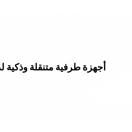
أجهزة طرفية متنقلة وذكية لد