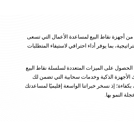
واسعة من أجهزة نقاط البيع لمساعدة الأعمال التي تسعى
اتيجية، بما يوفر أداء احترافي لاستيفاء المتطلبات
لحصول على الميزات المتعددة لسلسلة نقاط البيع
SUN، بما في ذلك الأجهزة الذكية وخدمات سحابية التي تضمن لك
بكفاءة؛ إذ نسخر خبراتنا الواسعة إقليميًا لمساعدتك
 النمو بها.​