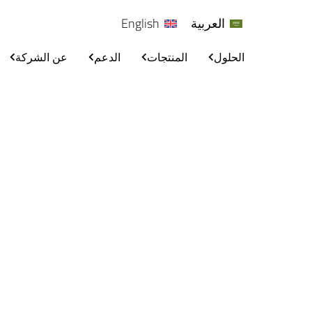
العربية
English
الحلول
المنتجات
الدعم
عن الشركة