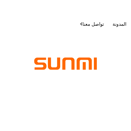
المدونة
تواصل معنا