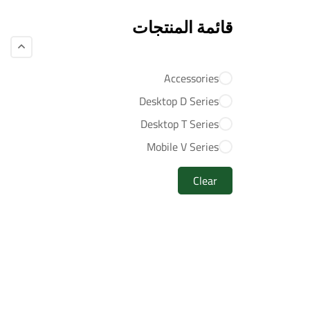
قائمة المنتجات
Accessories
Desktop D Series
Desktop T Series
Mobile V Series
Clear