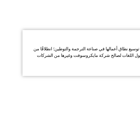
 نطاق أعمالها في صناعة الترجمة والتوطين؛ انطلاقًا من
حلول اللغات لصالح شركة مايكروسوفت وغيرها من الشركات