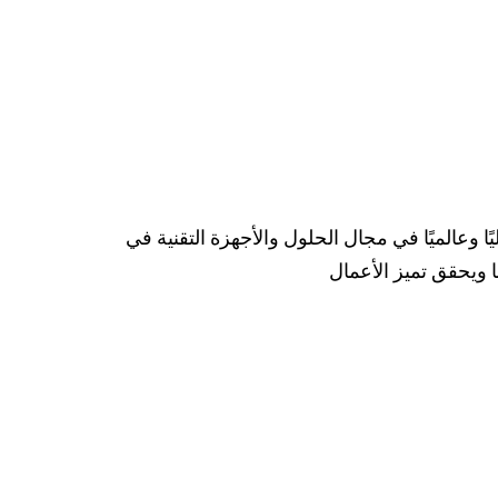
ًا وعالميًا في مجال الحلول والأجهزة التقنية في
ا ويحقق تميز الأعمال