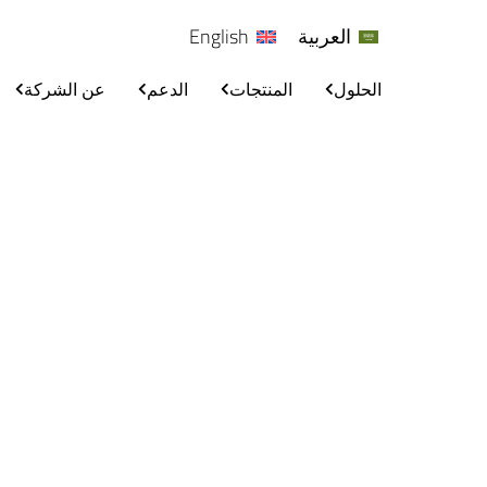
العربية
English
الحلول
المنتجات
الدعم
عن الشركة