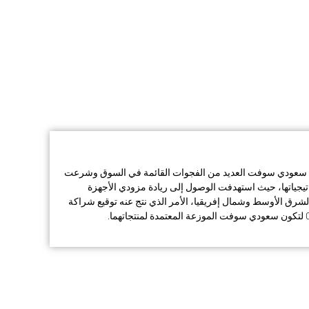
كت سعودي سوفت العديد من الفجوات القائمة في السوق وشرعت
تيجياتها، حيث استهدفت الوصول إلى ريادة مزودي الأجهزة
لشرق الأوسط وشمال إفريقيا، الأمر الذي نتج عنه توقيع شراكة