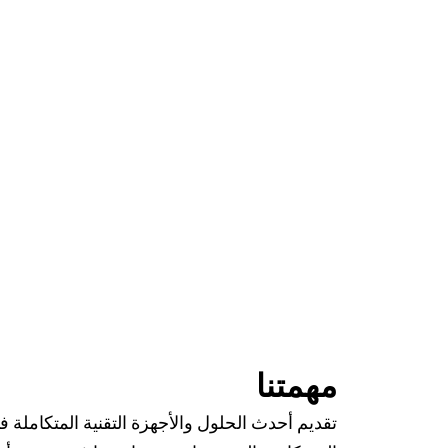
مهمتنا​
تقديم أحدث الحلول والأجهزة التقنية المتكاملة فا