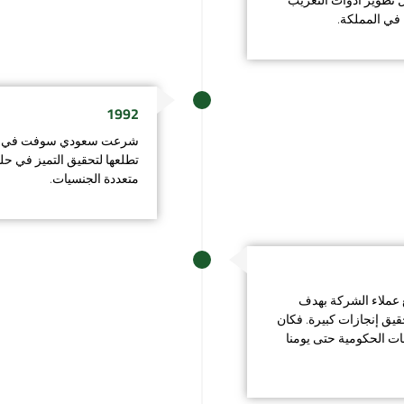
في المملكة.
1992
شرعت سعودي سوفت في توسيع
تطلعها لتحقيق التميز في 
متعددة الجنسيات.​
عملاء الشركة بهدف
حقيق إنجازات كبيرة. فكان
ات الحكومية حتى يومنا