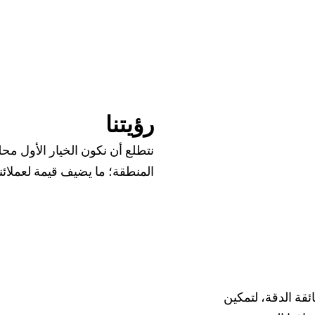
رؤيتنا​
نتطلع أن نكون الخيار الأول محلي
المنطقة؛ ما يضيف قيمة لعملائن
ئقة الدقة، لتمكين