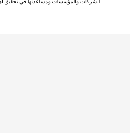
الشركات والمؤسسات ومساعدتها في تحقيق أهدا