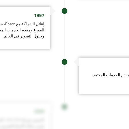
1997
إعلان
الموزع ومقدم الخدمات المع
وحلول التصوير في العالم.​
قدم الخدمات المعتمد
2009
تعزيز مجال الإبداع البصري