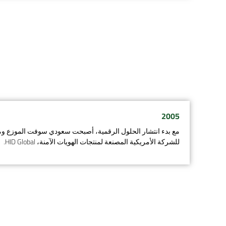
2005
مع بدء انتشار الحلول الرقمية، أصبحت سعودي سوفت الموزع وم
للشركة الأمريكية المصنعة لمنتجات الهويات الآمنة، HID Global.​