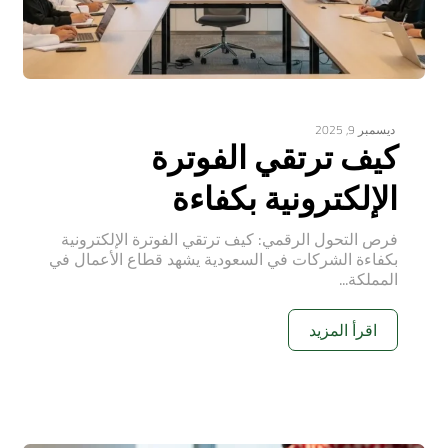
ديسمبر 9, 2025
كيف ترتقي الفوترة
الإلكترونية بكفاءة
فرص التحول الرقمي: كيف ترتقي الفوترة الإلكترونية
بكفاءة الشركات في السعودية يشهد قطاع الأعمال في
المملكة...
اقرأ المزيد