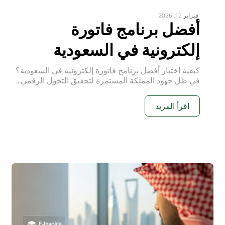
فبراير 12, 2026
أفضل برنامج فاتورة
إلكترونية في السعودية
كيفية اختيار أفضل برنامج فاتورة إلكترونية في السعودية؟
في ظل جهود المملكة المستمرة لتحقيق التحول الرقمي...
اقرأ المزيد