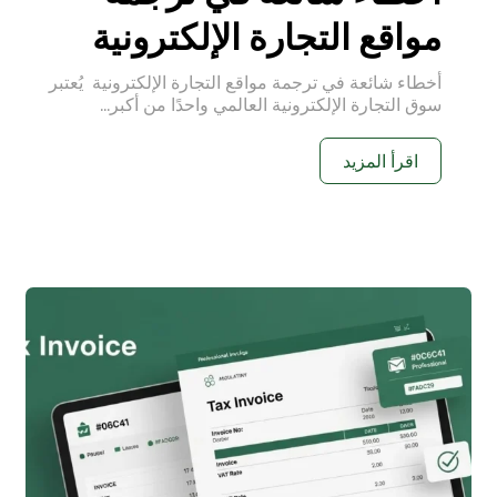
مواقع التجارة الإلكترونية
أخطاء شائعة في ترجمة مواقع التجارة الإلكترونية يُعتبر
سوق التجارة الإلكترونية العالمي واحدًا من أكبر...
اقرأ المزيد