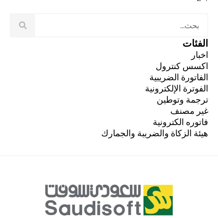
الفئات
اخبار
اكسس كنترول
الفاتورة الضريبية
الفوترة الإلكترونية
ترجمة وتوطين
غير مصنف
فاتوره الكترونية
هيئة الزكاة والضريبة والجمارك