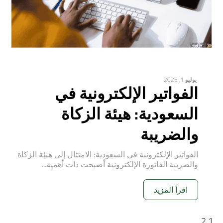
يوليو 1, 2025
الفواتير الإلكترونية في
السعودية: هيئة الزكاة
والضريبة
الفواتير الإلكترونية في السعودية: الامتثال إلى هيئة الزكاة
والضريبة الفاتورة الإلكترونية أصبحت ذات أهمية...
اقرأ المزيد
2
1