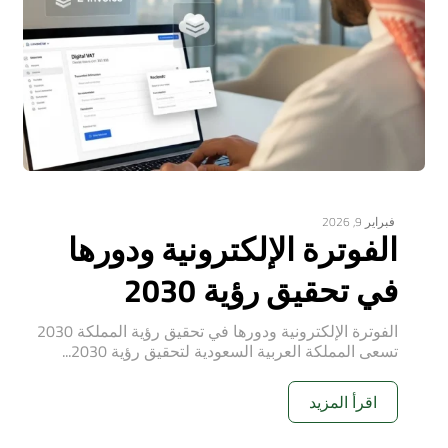
فبراير 9, 2026
الفوترة الإلكترونية ودورها
في تحقيق رؤية 2030
الفوترة الإلكترونية ودورها في تحقيق رؤية المملكة 2030
تسعى المملكة العربية السعودية لتحقيق رؤية 2030...
اقرأ المزيد