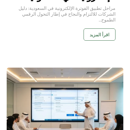
مراحل تطبيق الفوترة الإلكترونية في السعودية: دليل
الشركات للالتزام والنجاح في إطار التحول الرقمي
الطموح...
اقرأ المزيد