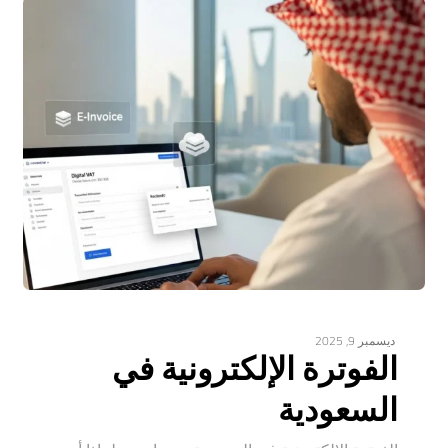
ديسمبر 9, 2025
الفوترة الإلكترونية في
السعودية