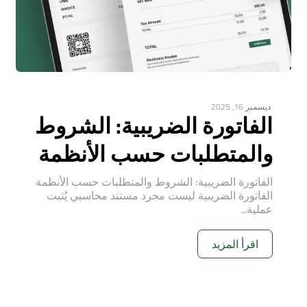
ديسمبر 16, 2025
الفاتورة الضريبية: الشروط
والمتطلبات حسب الأنظمة
الفاتورة الضريبية: الشروط والمتطلبات حسب الأنظمة
الفاتورة الضريبية ليست مجرد مستند محاسبي يُثبت
عملية...
اقرأ المزيد